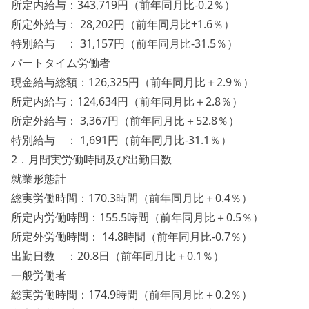
所定内給与：343,719円（前年同月比-0.2％）
所定外給与： 28,202円（前年同月比+1.6％）
特別給与 ： 31,157円（前年同月比-31.5％）
パートタイム労働者
現金給与総額：126,325円（前年同月比＋2.9％）
所定内給与：124,634円（前年同月比＋2.8％）
所定外給与： 3,367円（前年同月比＋52.8％）
特別給与 ： 1,691円（前年同月比-31.1％）
2．月間実労働時間及び出勤日数
就業形態計
総実労働時間：170.3時間（前年同月比＋0.4％）
所定内労働時間：155.5時間（前年同月比＋0.5％）
所定外労働時間： 14.8時間（前年同月比-0.7％）
出勤日数 ：20.8日（前年同月比＋0.1％）
一般労働者
総実労働時間：174.9時間（前年同月比＋0.2％）