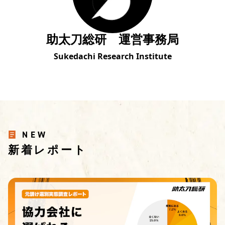
助太刀総研 運営事務局
Sukedachi Research Institute
NEW
新着レポート