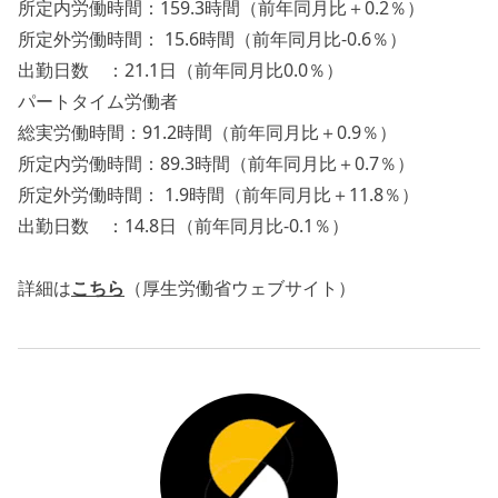
所定内労働時間：159.3時間（前年同月比＋0.2％）
所定外労働時間： 15.6時間（前年同月比-0.6％）
出勤日数 ：21.1日（前年同月比0.0％）
パートタイム労働者
総実労働時間：91.2時間（前年同月比＋0.9％）
所定内労働時間：89.3時間（前年同月比＋0.7％）
所定外労働時間： 1.9時間（前年同月比＋11.8％）
出勤日数 ：14.8日（前年同月比-0.1％）
詳細は
こちら
（厚生労働省ウェブサイト）