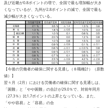
及び近畿が0.8ポイントの増で、全国で最も増加幅が大き
くなっているが、九州が2.8ポイントの減で、全国で最も
減少幅が大きくなっている。
【今後の労働者の確保に関する見通し（８職種計）（原数
値）】
翌々月（2月）における労働者の確保に関する見通しは、
「困難」と「やや困難」の合計が29.0％で、対前年同月
（27.3％）比1.7ポイントの上昇となっている。また、
「やや容易」と「容易」の合