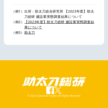
（例1）
出所：助太刀総合研究所 【2023年度】助太
刀総研 建設業実態調査結果について
（例2）
【2023年度】助太刀総研 建設業実態調査結
果について
（例3）
助太刀
©
2026
Sukedachi Souken All Rights Reserved