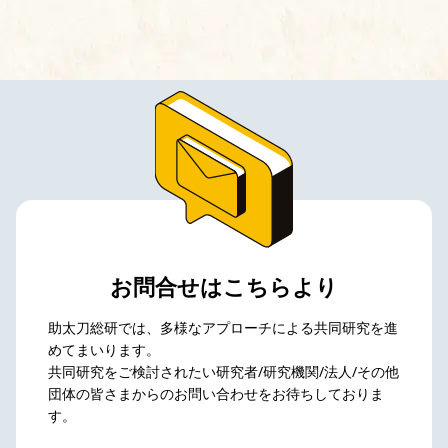
お問合せはこちらより
助太刀総研では、多様なアプローチによる共同研究を進
めてまいります。
共同研究をご検討されたい研究者/研究機関/法人/その他
団体の皆さまからのお問い合わせをお待ちしておりま
す。