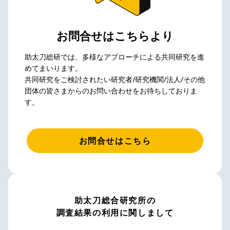
お問合せはこちらより
助太刀総研では、多様なアプローチによる共同研究を進
めてまいります。
共同研究をご検討されたい研究者/研究機関/法人/その他
団体の皆さまからのお問い合わせをお待ちしておりま
す。
お問合せはこちら
助太刀総合研究所の
調査結果の利用に関しまして