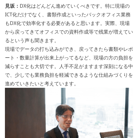
見坂：
DX化はどんどん進めていくべきです。特に現場の
ICT化だけでなく、書類作成といったバックオフィス業務
もDX化で効率化する必要があると思います。実際、現場
から戻ってきてオフィスでの資料作成等で残業が増えてい
るという声も聞きます。
現場でデータの打ち込みができ、戻ってきたら書類やレポ
ート・数量計算が出来上がってるなど、現場の方の負担を
減らすことも大切です。人手不足がますます深刻になる中
で、少しでも業務負担を軽減できるような仕組みづくりを
進めていきたいと考えています。