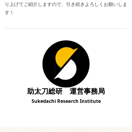
り上げてご紹介しますので、引き続きよろしくお願いしま
す！
助太刀総研 運営事務局
Sukedachi Research Institute