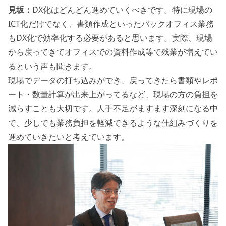
見坂：
DX化はどんどん進めていくべきです。特に現場の
ICT化だけでなく、書類作成といったバックオフィス業務
もDX化で効率化する必要があると思います。実際、現場
から戻ってきてオフィスでの資料作成等で残業が増えてい
るという声も聞きます。
現場でデータの打ち込みができ、戻ってきたら書類やレポ
ート・数量計算が出来上がってるなど、現場の方の負担を
減らすことも大切です。人手不足がますます深刻になる中
で、少しでも業務負担を軽減できるような仕組みづくりを
進めていきたいと考えています。