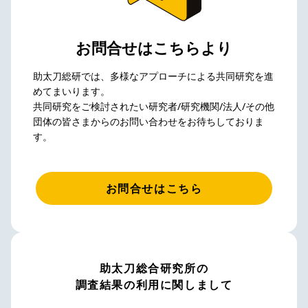
お問合せはこちらより
助太刀総研では、多様なアプローチによる共同研究を進
めてまいります。
共同研究をご検討されたい研究者/研究機関/法人/その他
団体の皆さまからのお問い合わせをお待ちしておりま
す。
お問合せはこちら
助太刀総合研究所の
調査結果の利用に関しまして