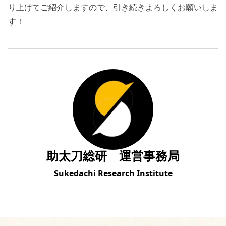
り上げてご紹介しますので、引き続きよろしくお願いしま
す！
助太刀総研 運営事務局
Sukedachi Research Institute