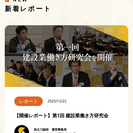
新着レポート
レポート
2025/12/22
【開催レポート】第1回 建設業働き方研究会
助太刀総研 運営事務局