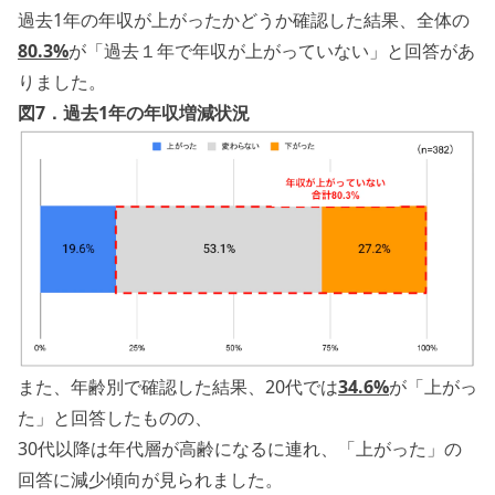
過去1年の年収が上がったかどうか確認した結果、全体の
80.3%
が「過去１年で年収が上がっていない」と回答があ
りました。
図7．過去1年の年収増減状況
また、年齢別で確認した結果、20代では
34.6%
が「上がっ
た」と回答したものの、
30代以降は年代層が高齢になるに連れ、「上がった」の
回答に減少傾向が見られました。