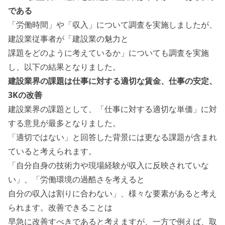
である
「労働時間」や「収入」について調査を実施しましたが、
建設業従事者が「建設業の魅力と
課題をどのように考えているか」についても調査を実施
し、以下の結果となりました。
建設業界の課題は仕事に対する適切な賃金、仕事の安定、
3Kの改善
建設業界の課題として、「仕事に対する適切な単価」に対
する意見が最多となりました。
「適切ではない」と回答した背景には更なる課題が含まれ
ていると考えられます。
「自分自身の技術力や現場経験が収入に反映されていな
い」、「労働環境の過酷さを考えると
自分の収入は割りに合わない」、様々な要素があると考え
られます。改善できることは
早急に改善すべきであると考えますが、一方で例えば、取