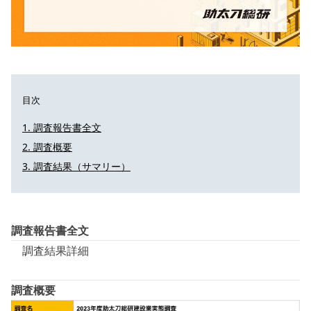
目次
調査報告書全文
調査概要
調査結果（サマリー）
調査報告書全文
調査結果詳細
調査概要