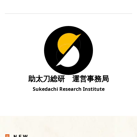
助太刀総研 運営事務局
Sukedachi Research Institute
NEW