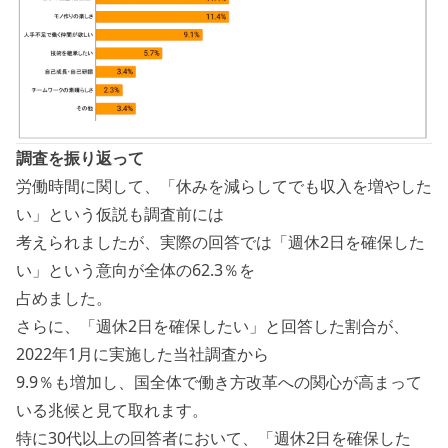
調査を振り返って
労働時間に関して、「休みを減らしてでも収入を増やした
い」という仮説も調査前には
考えられましたが、実際の回答では「週休2日を確保した
い」という意向が全体の62.3％を
占めました。
さらに、「週休2日を確保したい」と回答した割合が、
2022年1月に実施した当社調査から
9.9％も増加し、国全体で働き方改革への関心が高まって
いる兆候と見て取れます。
特に30代以上の回答者において、「週休2日を確保した