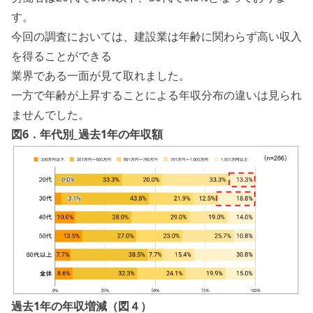
す。
今回の調査においては、建設業は年齢に関わらず高い収入
を得ることができる
業界である一面が見て取れました。
一方で年齢が上昇することによる年収分布の違いは見られ
ませんでした。
図6．年代別_過去1年の年収額
過去1年の年収増減（図４）