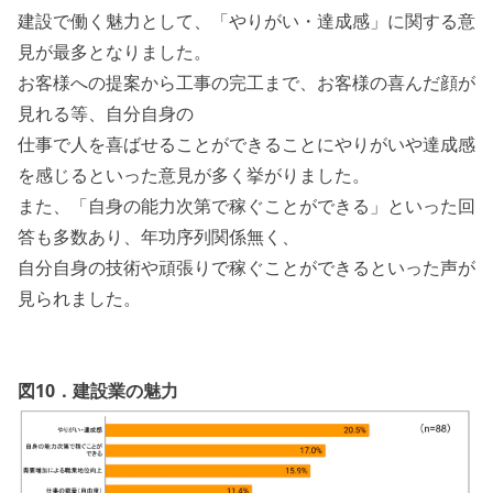
建設で働く魅力として、「やりがい・達成感」に関する意
見が最多となりました。
お客様への提案から工事の完工まで、お客様の喜んだ顔が
見れる等、自分自身の
仕事で人を喜ばせることができることにやりがいや達成感
を感じるといった意見が多く挙がりました。
また、「自身の能力次第で稼ぐことができる」といった回
答も多数あり、年功序列関係無く、
自分自身の技術や頑張りで稼ぐことができるといった声が
見られました。
図10．建設業の魅力