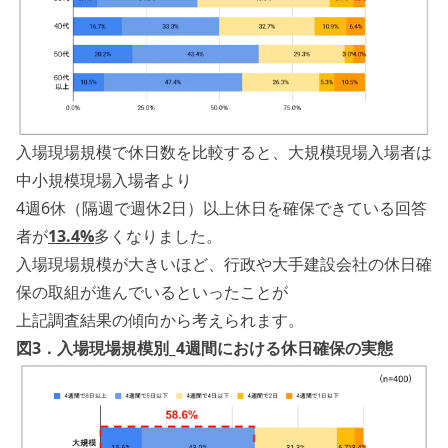
入場現場規模で休日数を比較すると、大規模現場入場者は
中小規模現場入場者より
4週6休（隔週で週休2日）以上休日を確保できている回答
者が
13.4%
多くなりました。
入場現場規模が大きいほど、行政や大手建設会社の休日確
保の取組が進んでいるといったことが
上記調査結果の傾向から考えられます。
図3．入場現場規模別_4週間における休日確保の実態