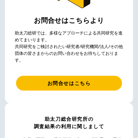
お問合せはこちらより
助太刀総研では、多様なアプローチによる共同研究を進
めてまいります。
共同研究をご検討されたい研究者/研究機関/法人/その他
団体の皆さまからのお問い合わせをお待ちしておりま
す。
お問合せはこちら
助太刀総合研究所の
調査結果の利用に関しまして