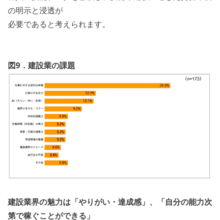
の明示と浸透が
必要であると考えられます。
図9．建設業の課題
建設業界の魅力は「やりがい・達成感」、「自分の能力次
第で稼ぐことができる」