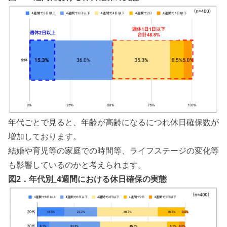
年代ごとで見ると、年齢が高齢になるにつれ休日確保数が
増加しております。
結婚や育児等の家庭での時間等、ライフステージの変化等
も影響しているのかと考えられます。
図2．年代別_4週間における休日確保の実態