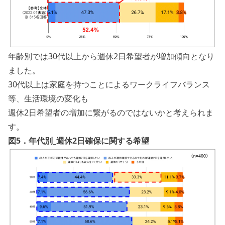
年齢別では30代以上から週休2日希望者が増加傾向となり
ました。
30代以上は家庭を持つことによるワークライフバランス
等、生活環境の変化も
週休2日希望者の増加に繋がるのではないかと考えられま
す。
図5．年代別_週休2日確保に関する希望