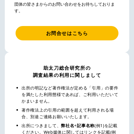
団体の皆さまからのお問い合わせをお待ちしておりま
す。
お問合せはこちら
助太刀総合研究所の
調査結果の利用に関しまして
出所の明記など著作権法が定める「引用」の要件
を満たした利用態様であれば、ご利用いただいて
かまいません。
著作権法上の引用の範囲を超えて利用される場
合、別途ご連絡お願いいたします。
出所につきまして、
弊社名
+
記事名称
(例1)を記載
ください。Web媒体に関してはリンクを記載(例