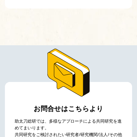
お問合せはこちらより
助太刀総研では、多様なアプローチによる共同研究を進
めてまいります。
共同研究をご検討されたい研究者/研究機関/法人/その他