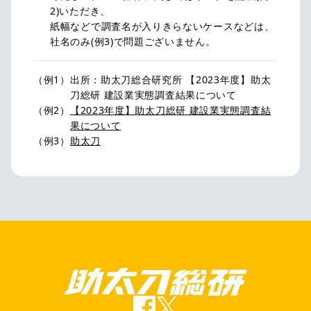
2)いただき、
紙幅などで調査名が入りきらないケースなどは、
社名のみ(例3)で問題ございません。
（例1）
出所：助太刀総合研究所 【2023年度】助太
刀総研 建設業実態調査結果について
（例2）
【2023年度】助太刀総研 建設業実態調査結
果について
（例3）
助太刀