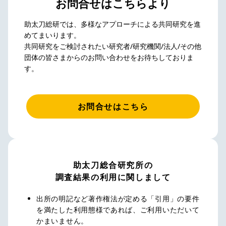
お問合せはこちらより
助太刀総研では、多様なアプローチによる共同研究を進
めてまいります。
共同研究をご検討されたい研究者/研究機関/法人/その他
団体の皆さまからのお問い合わせをお待ちしておりま
す。
お問合せはこちら
助太刀総合研究所の
調査結果の利用に関しまして
出所の明記など著作権法が定める「引用」の要件
を満たした利用態様であれば、ご利用いただいて
かまいません。