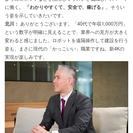
に働く。
「わかりやすくて、安全で、稼げる」
。そうい
う姿を示していきたいです。
北川：
ありがとうございます。「40代で年収1,000万円」
という数字が明確に見えることで、業界への見方が大きく
変わると感じました。ロボットを遠隔操作して建設を行う
姿も、まさに現代の「かっこいい」職業ですね。新4Kの
実現が楽しみです。