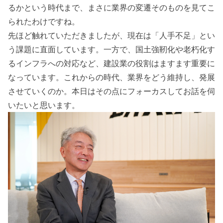
るかという時代まで、まさに業界の変遷そのものを見てこ
られたわけですね。
先ほど触れていただきましたが、現在は「人手不足」とい
う課題に直面しています。一方で、国土強靭化や老朽化す
るインフラへの対応など、建設業の役割はますます重要に
なっています。これからの時代、業界をどう維持し、発展
させていくのか。本日はその点にフォーカスしてお話を伺
いたいと思います。