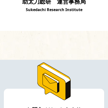
助太刀総研 運営事務局
Sukedachi Research Institute