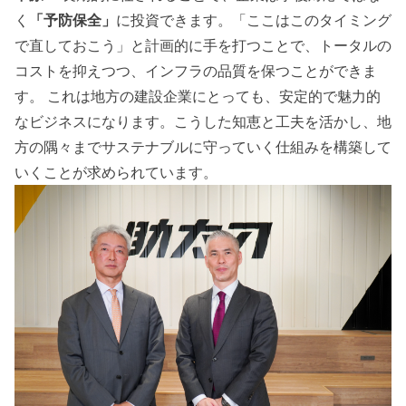
く
「予防保全」
に投資できます。「ここはこのタイミング
で直しておこう」と計画的に手を打つことで、トータルの
コストを抑えつつ、インフラの品質を保つことができま
す。 これは地方の建設企業にとっても、安定的で魅力的
なビジネスになります。こうした知恵と工夫を活かし、地
方の隅々までサステナブルに守っていく仕組みを構築して
いくことが求められています。