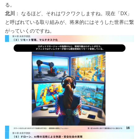
る。
北川
： なるほど、それはワクワクしますね。現在「DX」
と呼ばれている取り組みが、将来的にはそうした世界に繋
がっていくのですね。