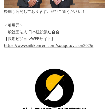
後編
も公開しております。ぜひご覧ください！
＜引用元＞
一般社団法人 日本建設業連合会
【長期ビジョンWEBサイト】
https://www.nikkenren.com/sougou/vision2025/